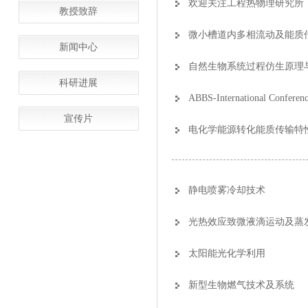
欢迎关注工程热物理研究所
教授致辞
微小槽道内多相流动及能质
新闻中心
自然生物系统过程仿生原理
科研进展
ABBS-International Conferenc
宣传片
电化学能源转化能质传输特
静电喷雾冷却技术
光热效应致微液滴运动及蒸
太阳能光化学利用
新型生物燃气技术及系统